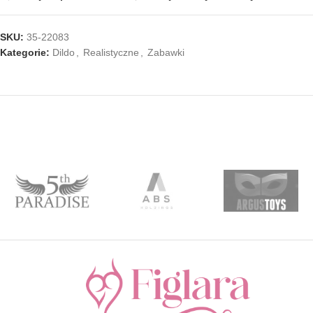
SKU:
35-22083
Kategorie:
Dildo
,
Realistyczne
,
Zabawki