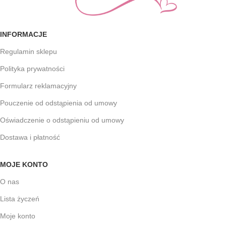
INFORMACJE
Regulamin sklepu
Polityka prywatności
Formularz reklamacyjny
Pouczenie od odstąpienia od umowy
Oświadczenie o odstąpieniu od umowy
Dostawa i płatność
MOJE KONTO
O nas
Lista życzeń
Moje konto