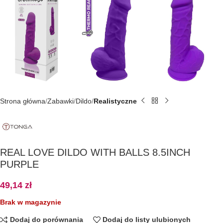
Strona główna
Zabawki
Dildo
Realistyczne
REAL LOVE DILDO WITH BALLS 8.5INCH
PURPLE
49,14
zł
Brak w magazynie
Dodaj do porównania
Dodaj do listy ulubionych