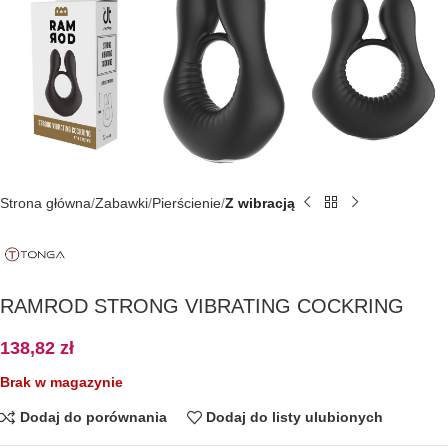
Strona główna
Zabawki
Pierścienie
Z wibracją
RAMROD STRONG VIBRATING COCKRING
138,82
zł
Brak w magazynie
Dodaj do porównania
Dodaj do listy ulubionych