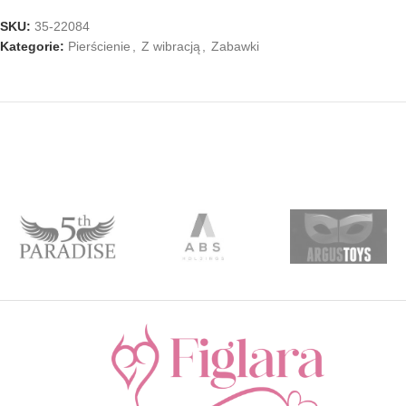
SKU:
35-22084
Kategorie:
Pierścienie
,
Z wibracją
,
Zabawki