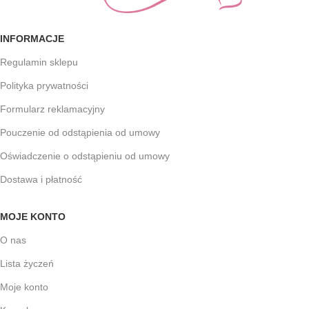
INFORMACJE
Regulamin sklepu
Polityka prywatności
Formularz reklamacyjny
Pouczenie od odstąpienia od umowy
Oświadczenie o odstąpieniu od umowy
Dostawa i płatność
MOJE KONTO
O nas
Lista życzeń
Moje konto