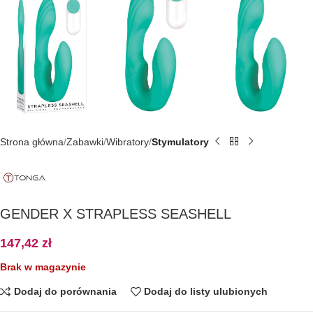
Strona główna
Zabawki
Wibratory
Stymulatory
GENDER X STRAPLESS SEASHELL
147,42
zł
Brak w magazynie
Dodaj do porównania
Dodaj do listy ulubionych