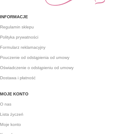
INFORMACJE
Regulamin sklepu
Polityka prywatności
Formularz reklamacyjny
Pouczenie od odstąpienia od umowy
Oświadczenie o odstąpieniu od umowy
Dostawa i płatność
MOJE KONTO
O nas
Lista życzeń
Moje konto