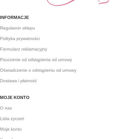
INFORMACJE
Regulamin sklepu
Polityka prywatności
Formularz reklamacyjny
Pouczenie od odstąpienia od umowy
Oświadczenie o odstąpieniu od umowy
Dostawa i płatność
MOJE KONTO
O nas
Lista życzeń
Moje konto