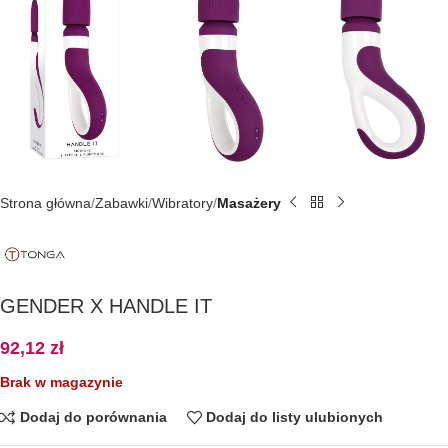
Strona główna
Zabawki
Wibratory
Masażery
GENDER X HANDLE IT
92,12
zł
Brak w magazynie
Dodaj do porównania
Dodaj do listy ulubionych