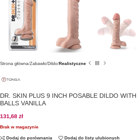
Strona główna
Zabawki
Dildo
Realistyczne
DR. SKIN PLUS 9 INCH POSABLE DILDO WITH
BALLS VANILLA
131,68
zł
Brak w magazynie
Dodaj do porównania
Dodaj do listy ulubionych