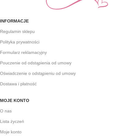
INFORMACJE
Regulamin sklepu
Polityka prywatności
Formularz reklamacyjny
Pouczenie od odstąpienia od umowy
Oświadczenie o odstąpieniu od umowy
Dostawa i płatność
MOJE KONTO
O nas
Lista życzeń
Moje konto