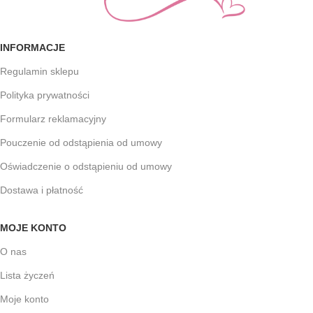
INFORMACJE
Regulamin sklepu
Polityka prywatności
Formularz reklamacyjny
Pouczenie od odstąpienia od umowy
Oświadczenie o odstąpieniu od umowy
Dostawa i płatność
MOJE KONTO
O nas
Lista życzeń
Moje konto