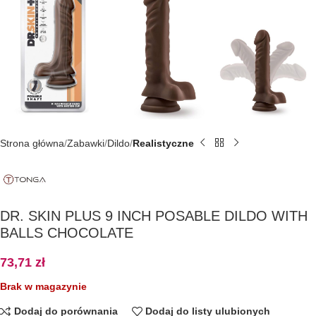
Strona główna
Zabawki
Dildo
Realistyczne
DR. SKIN PLUS 9 INCH POSABLE DILDO WITH
BALLS CHOCOLATE
73,71
zł
Brak w magazynie
Dodaj do porównania
Dodaj do listy ulubionych