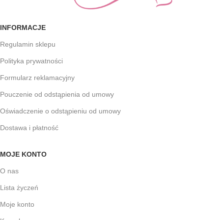
INFORMACJE
Regulamin sklepu
Polityka prywatności
Formularz reklamacyjny
Pouczenie od odstąpienia od umowy
Oświadczenie o odstąpieniu od umowy
Dostawa i płatność
MOJE KONTO
O nas
Lista życzeń
Moje konto