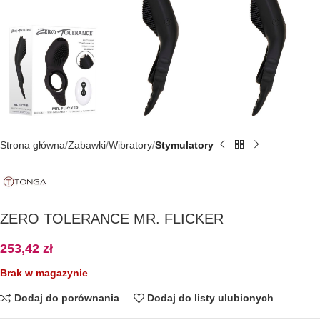
Strona główna
Zabawki
Wibratory
Stymulatory
ZERO TOLERANCE MR. FLICKER
253,42
zł
Brak w magazynie
Dodaj do porównania
Dodaj do listy ulubionych