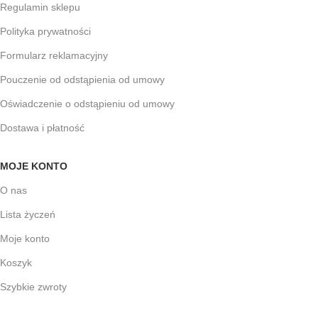
Regulamin sklepu
Polityka prywatności
Formularz reklamacyjny
Pouczenie od odstąpienia od umowy
Oświadczenie o odstąpieniu od umowy
Dostawa i płatność
MOJE KONTO
O nas
Lista życzeń
Moje konto
Koszyk
Szybkie zwroty