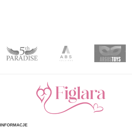
INFORMACJE