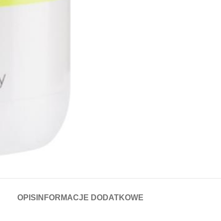
OPIS
INFORMACJE DODATKOWE