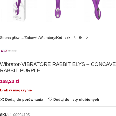
Strona główna
Zabawki
Wibratory
Króliczki
Wibrator-VIBRATORE RABBIT ELYS – CONCAVE
RABBIT PURPLE
168,23
zł
Brak w magazynie
Dodaj do porównania
Dodaj do listy ulubionych
SKU:
1-00904105