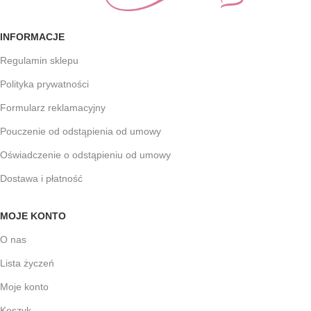
INFORMACJE
Regulamin sklepu
Polityka prywatności
Formularz reklamacyjny
Pouczenie od odstąpienia od umowy
Oświadczenie o odstąpieniu od umowy
Dostawa i płatność
MOJE KONTO
O nas
Lista życzeń
Moje konto
Koszyk