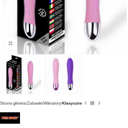
Kliknij, aby powiększyć
Strona główna
Zabawki
Wibratory
Klasyczne