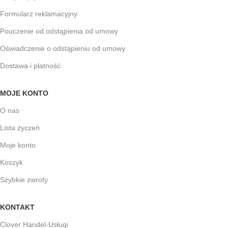
Formularz reklamacyjny
Pouczenie od odstąpienia od umowy
Oświadczenie o odstąpieniu od umowy
Dostawa i płatność
MOJE KONTO
O nas
Lista życzeń
Moje konto
Koszyk
Szybkie zwroty
KONTAKT
Clover Handel-Usługi