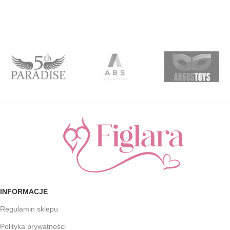
INFORMACJE
Regulamin sklepu
Polityka prywatności