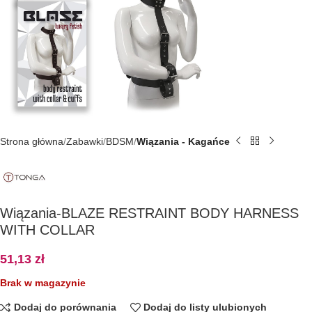
Strona główna
Zabawki
BDSM
Wiązania - Kagańce
Wiązania-BLAZE RESTRAINT BODY HARNESS
WITH COLLAR
51,13
zł
Brak w magazynie
Dodaj do porównania
Dodaj do listy ulubionych