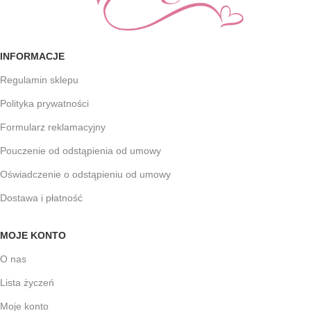
INFORMACJE
Regulamin sklepu
Polityka prywatności
Formularz reklamacyjny
Pouczenie od odstąpienia od umowy
Oświadczenie o odstąpieniu od umowy
Dostawa i płatność
MOJE KONTO
O nas
Lista życzeń
Moje konto