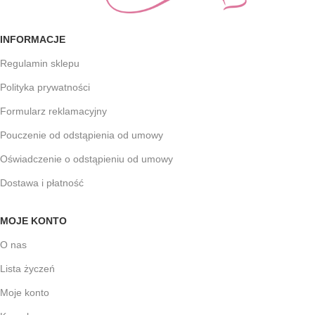
INFORMACJE
Regulamin sklepu
Polityka prywatności
Formularz reklamacyjny
Pouczenie od odstąpienia od umowy
Oświadczenie o odstąpieniu od umowy
Dostawa i płatność
MOJE KONTO
O nas
Lista życzeń
Moje konto