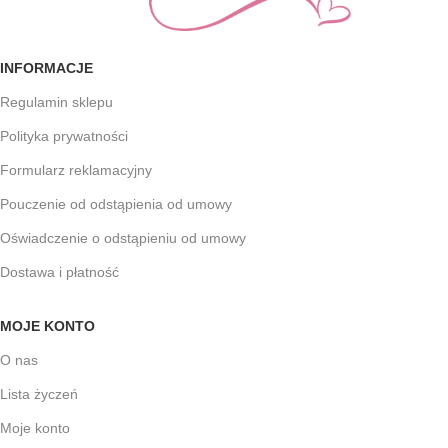
INFORMACJE
Regulamin sklepu
Polityka prywatności
Formularz reklamacyjny
Pouczenie od odstąpienia od umowy
Oświadczenie o odstąpieniu od umowy
Dostawa i płatność
MOJE KONTO
O nas
Lista życzeń
Moje konto