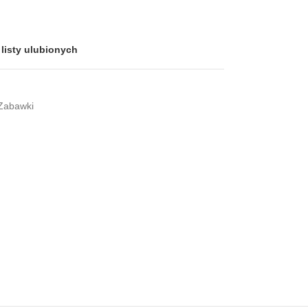
listy ulubionych
Zabawki