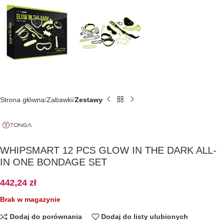
Strona główna
Zabawki
Zestawy
WHIPSMART 12 PCS GLOW IN THE DARK ALL-
IN ONE BONDAGE SET
442,24
zł
Brak w magazynie
Dodaj do porównania
Dodaj do listy ulubionych