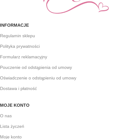
INFORMACJE
Regulamin sklepu
Polityka prywatności
Formularz reklamacyjny
Pouczenie od odstąpienia od umowy
Oświadczenie o odstąpieniu od umowy
Dostawa i płatność
MOJE KONTO
O nas
Lista życzeń
Moje konto