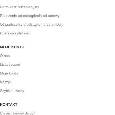
Formularz reklamacyjny
Pouczenie od odstąpienia od umowy
Oświadczenie o odstąpieniu od umowy
Dostawa i płatność
MOJE KONTO
O nas
Lista życzeń
Moje konto
Koszyk
Szybkie zwroty
KONTAKT
Clover Handel-Usługi