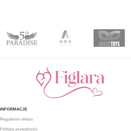
INFORMACJE
Regulamin sklepu
Polityka prywatności