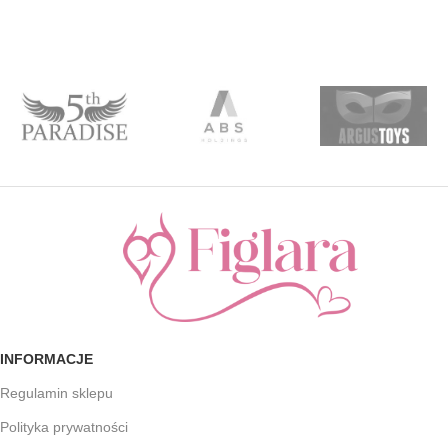
INFORMACJE
Regulamin sklepu
Polityka prywatności