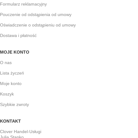
Formularz reklamacyjny
Pouczenie od odstąpienia od umowy
Oświadczenie o odstąpieniu od umowy
Dostawa i płatność
MOJE KONTO
O nas
Lista życzeń
Moje konto
Koszyk
Szybkie zwroty
KONTAKT
Clover Handel-Usługi
Julia Stanko