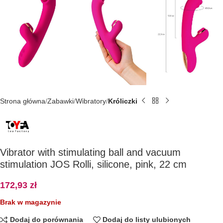
Strona główna
Zabawki
Wibratory
Króliczki
Vibrator with stimulating ball and vacuum
stimulation JOS Rolli, silicone, pink, 22 cm
172,93
zł
Brak w magazynie
Dodaj do porównania
Dodaj do listy ulubionych