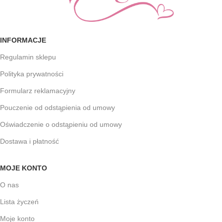
INFORMACJE
Regulamin sklepu
Polityka prywatności
Formularz reklamacyjny
Pouczenie od odstąpienia od umowy
Oświadczenie o odstąpieniu od umowy
Dostawa i płatność
MOJE KONTO
O nas
Lista życzeń
Moje konto