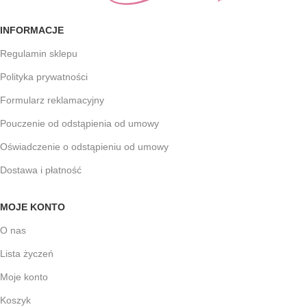
INFORMACJE
Regulamin sklepu
Polityka prywatności
Formularz reklamacyjny
Pouczenie od odstąpienia od umowy
Oświadczenie o odstąpieniu od umowy
Dostawa i płatność
MOJE KONTO
O nas
Lista życzeń
Moje konto
Koszyk