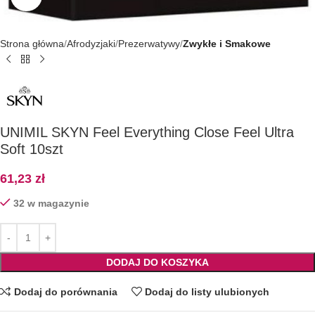
Strona główna
Afrodyzjaki
Prezerwatywy
Zwykłe i Smakowe
UNIMIL SKYN Feel Everything Close Feel Ultra
Soft 10szt
61,23
zł
32 w magazynie
DODAJ DO KOSZYKA
Dodaj do porównania
Dodaj do listy ulubionych