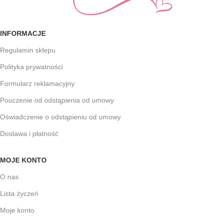
INFORMACJE
Regulamin sklepu
Polityka prywatności
Formularz reklamacyjny
Pouczenie od odstąpienia od umowy
Oświadczenie o odstąpieniu od umowy
Dostawa i płatność
MOJE KONTO
O nas
Lista życzeń
Moje konto