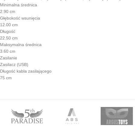
Minimalna średnica
2.90 cm
Głębokość wsunięcia
12.00 cm
Długość
22.50 cm
Maksymalna średnica
3.60 cm
Zasilanie
Zasilacz (USB)
Długość kabla zasilającego
75 cm