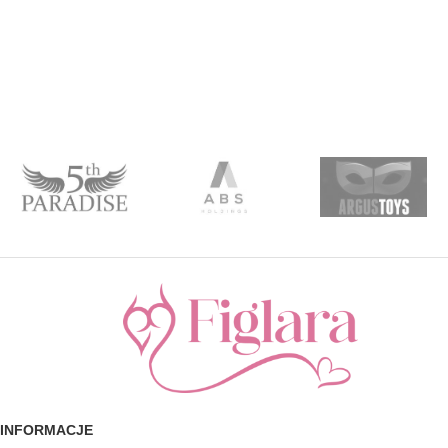
INFORMACJE