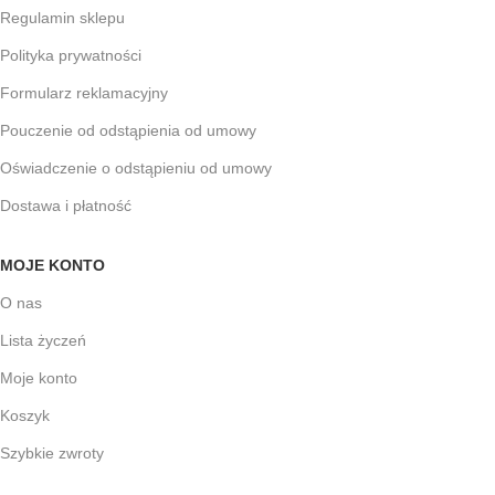
Regulamin sklepu
Polityka prywatności
Formularz reklamacyjny
Pouczenie od odstąpienia od umowy
Oświadczenie o odstąpieniu od umowy
Dostawa i płatność
MOJE KONTO
O nas
Lista życzeń
Moje konto
Koszyk
Szybkie zwroty