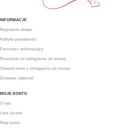
INFORMACJE
Regulamin sklepu
Polityka prywatności
Formularz reklamacyjny
Pouczenie od odstąpienia od umowy
Oświadczenie o odstąpieniu od umowy
Dostawa i płatność
MOJE KONTO
O nas
Lista życzeń
Moje konto