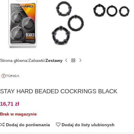
Strona główna
Zabawki
Zestawy
STAY HARD BEADED COCKRINGS BLACK
16,71
zł
Brak w magazynie
Dodaj do porównania
Dodaj do listy ulubionych