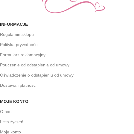
INFORMACJE
Regulamin sklepu
Polityka prywatności
Formularz reklamacyjny
Pouczenie od odstąpienia od umowy
Oświadczenie o odstąpieniu od umowy
Dostawa i płatność
MOJE KONTO
O nas
Lista życzeń
Moje konto