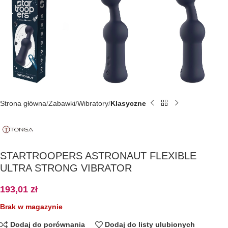
Strona główna
Zabawki
Wibratory
Klasyczne
STARTROOPERS ASTRONAUT FLEXIBLE
ULTRA STRONG VIBRATOR
193,01
zł
Brak w magazynie
Dodaj do porównania
Dodaj do listy ulubionych