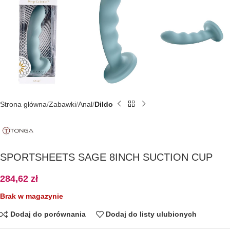
Strona główna
Zabawki
Anal
Dildo
SPORTSHEETS SAGE 8INCH SUCTION CUP
284,62
zł
Brak w magazynie
Dodaj do porównania
Dodaj do listy ulubionych