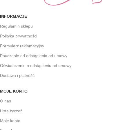
INFORMACJE
Regulamin sklepu
Polityka prywatności
Formularz reklamacyjny
Pouczenie od odstąpienia od umowy
Oświadczenie o odstąpieniu od umowy
Dostawa i płatność
MOJE KONTO
O nas
Lista życzeń
Moje konto