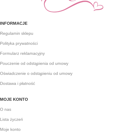
INFORMACJE
Regulamin sklepu
Polityka prywatności
Formularz reklamacyjny
Pouczenie od odstąpienia od umowy
Oświadczenie o odstąpieniu od umowy
Dostawa i płatność
MOJE KONTO
O nas
Lista życzeń
Moje konto