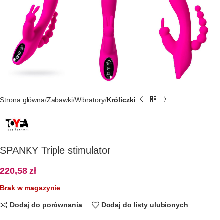
Strona główna
Zabawki
Wibratory
Króliczki
SPANKY Triple stimulator
220,58
zł
Brak w magazynie
Dodaj do porównania
Dodaj do listy ulubionych