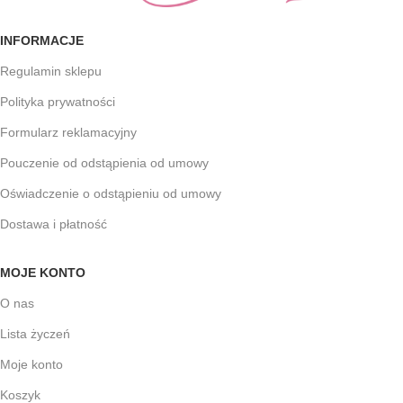
INFORMACJE
Regulamin sklepu
Polityka prywatności
Formularz reklamacyjny
Pouczenie od odstąpienia od umowy
Oświadczenie o odstąpieniu od umowy
Dostawa i płatność
MOJE KONTO
O nas
Lista życzeń
Moje konto
Koszyk