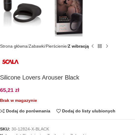
Strona główna
Zabawki
Pierścienie
Z wibracją
Silicone Lovers Arouser Black
65,21
zł
Brak w magazynie
Dodaj do porównania
Dodaj do listy ulubionych
SKU:
30-12824-X-BLACK