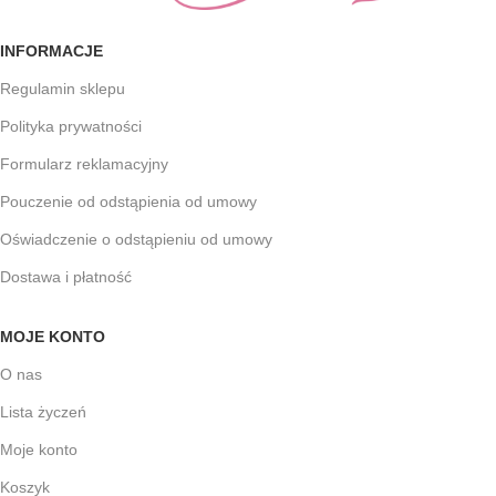
INFORMACJE
Regulamin sklepu
Polityka prywatności
Formularz reklamacyjny
Pouczenie od odstąpienia od umowy
Oświadczenie o odstąpieniu od umowy
Dostawa i płatność
MOJE KONTO
O nas
Lista życzeń
Moje konto
Koszyk