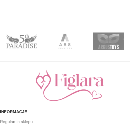
INFORMACJE
Regulamin sklepu