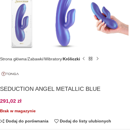
Strona główna
Zabawki
Wibratory
Króliczki
SEDUCTION ANGEL METALLIC BLUE
291,02
zł
Brak w magazynie
Dodaj do porównania
Dodaj do listy ulubionych