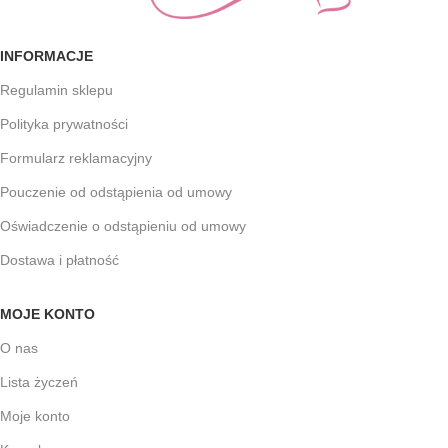
INFORMACJE
Regulamin sklepu
Polityka prywatności
Formularz reklamacyjny
Pouczenie od odstąpienia od umowy
Oświadczenie o odstąpieniu od umowy
Dostawa i płatność
MOJE KONTO
O nas
Lista życzeń
Moje konto