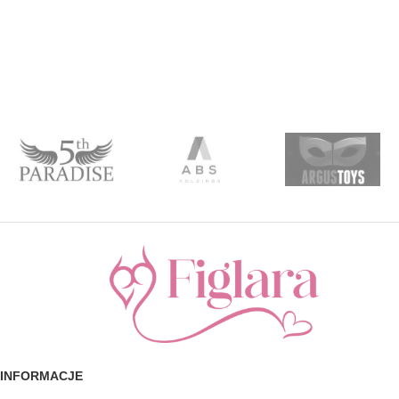
INFORMACJE