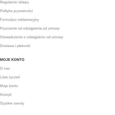
Regulamin sklepu
Polityka prywatności
Formularz reklamacyjny
Pouczenie od odstąpienia od umowy
Oświadczenie o odstąpieniu od umowy
Dostawa i płatność
MOJE KONTO
O nas
Lista życzeń
Moje konto
Koszyk
Szybkie zwroty