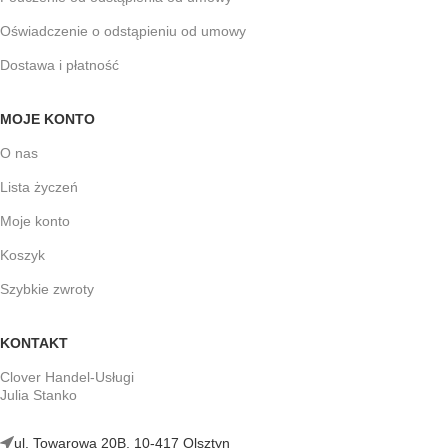
Oświadczenie o odstąpieniu od umowy
Dostawa i płatność
MOJE KONTO
O nas
Lista życzeń
Moje konto
Koszyk
Szybkie zwroty
KONTAKT
Clover Handel-Usługi
Julia Stanko
ul. Towarowa 20B, 10-417 Olsztyn