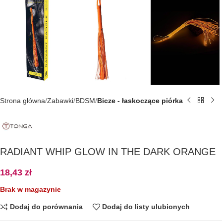
Strona główna
Zabawki
BDSM
Bicze - łaskoczące piórka
RADIANT WHIP GLOW IN THE DARK ORANGE
18,43
zł
Brak w magazynie
Dodaj do porównania
Dodaj do listy ulubionych