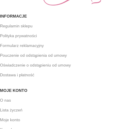
INFORMACJE
Regulamin sklepu
Polityka prywatności
Formularz reklamacyjny
Pouczenie od odstąpienia od umowy
Oświadczenie o odstąpieniu od umowy
Dostawa i płatność
MOJE KONTO
O nas
Lista życzeń
Moje konto