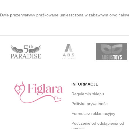
Dwie prezerwatywy prążkowane umieszczona w zabawnym oryginalny
INFORMACJE
Regulamin sklepu
Polityka prywatności
Formularz reklamacyjny
Pouczenie od odstąpienia od
umowy