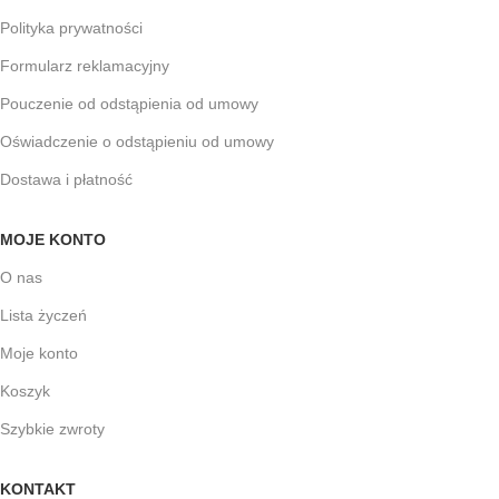
Polityka prywatności
Formularz reklamacyjny
Pouczenie od odstąpienia od umowy
Oświadczenie o odstąpieniu od umowy
Dostawa i płatność
MOJE KONTO
O nas
Lista życzeń
Moje konto
Koszyk
Szybkie zwroty
KONTAKT