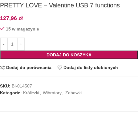
PRETTY LOVE – Valentine USB 7 functions
127,96
zł
15 w magazynie
DODAJ DO KOSZYKA
Dodaj do porównania
Dodaj do listy ulubionych
SKU:
BI-014507
Kategorie:
Króliczki
,
Wibratory
,
Zabawki