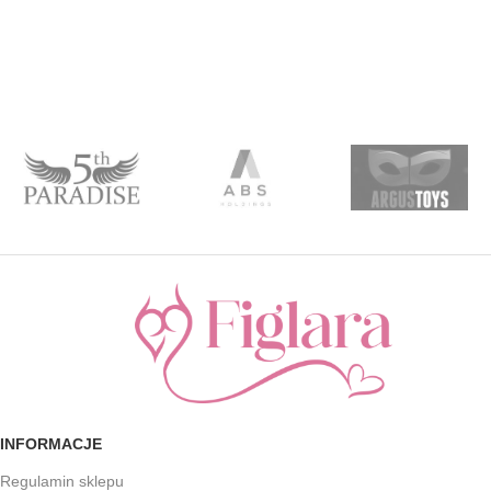
INFORMACJE
Regulamin sklepu