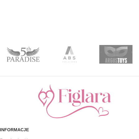
INFORMACJE