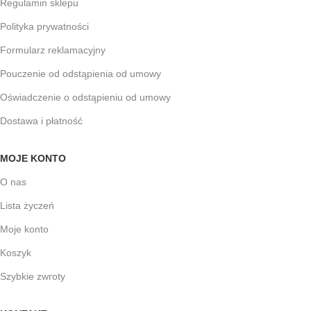
Regulamin sklepu
Polityka prywatności
Formularz reklamacyjny
Pouczenie od odstąpienia od umowy
Oświadczenie o odstąpieniu od umowy
Dostawa i płatność
MOJE KONTO
O nas
Lista życzeń
Moje konto
Koszyk
Szybkie zwroty