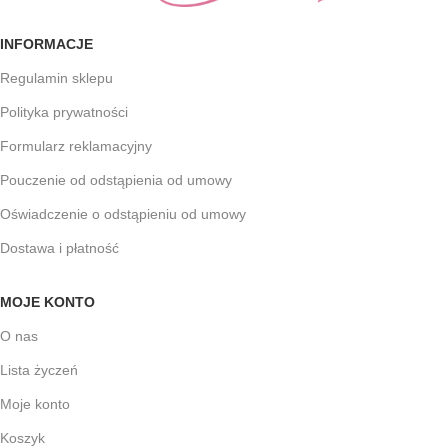
INFORMACJE
Regulamin sklepu
Polityka prywatności
Formularz reklamacyjny
Pouczenie od odstąpienia od umowy
Oświadczenie o odstąpieniu od umowy
Dostawa i płatność
MOJE KONTO
O nas
Lista życzeń
Moje konto
Koszyk