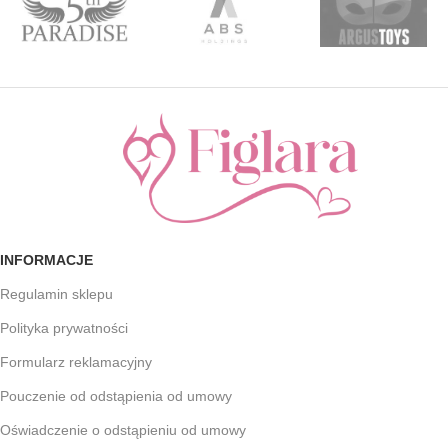
INFORMACJE
Regulamin sklepu
Polityka prywatności
Formularz reklamacyjny
Pouczenie od odstąpienia od umowy
Oświadczenie o odstąpieniu od umowy