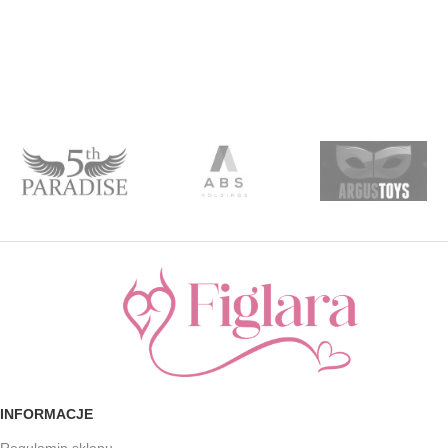
INFORMACJE