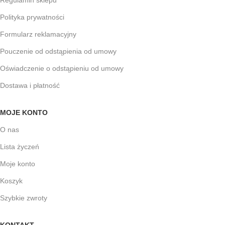
Regulamin sklepu
Polityka prywatności
Formularz reklamacyjny
Pouczenie od odstąpienia od umowy
Oświadczenie o odstąpieniu od umowy
Dostawa i płatność
MOJE KONTO
O nas
Lista życzeń
Moje konto
Koszyk
Szybkie zwroty