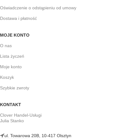
Oświadczenie o odstąpieniu od umowy
Dostawa i płatność
MOJE KONTO
O nas
Lista życzeń
Moje konto
Koszyk
Szybkie zwroty
KONTAKT
Clover Handel-Usługi
Julia Stanko
ul. Towarowa 20B, 10-417 Olsztyn