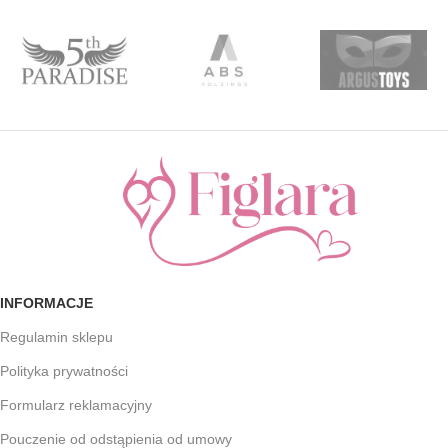
INFORMACJE
Regulamin sklepu
Polityka prywatności
Formularz reklamacyjny
Pouczenie od odstąpienia od umowy