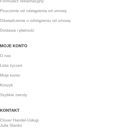
Formularz reklamacyjny
Pouczenie od odstąpienia od umowy
Oświadczenie o odstąpieniu od umowy
Dostawa i płatność
MOJE KONTO
O nas
Lista życzeń
Moje konto
Koszyk
Szybkie zwroty
KONTAKT
Clover Handel-Usługi
Julia Stanko