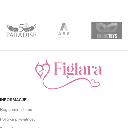
INFORMACJE
Regulamin sklepu
Polityka prywatności