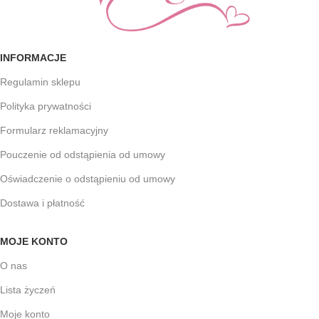
INFORMACJE
Regulamin sklepu
Polityka prywatności
Formularz reklamacyjny
Pouczenie od odstąpienia od umowy
Oświadczenie o odstąpieniu od umowy
Dostawa i płatność
MOJE KONTO
O nas
Lista życzeń
Moje konto