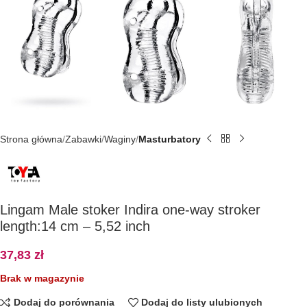
Strona główna
Zabawki
Waginy
Masturbatory
Lingam Male stoker Indira one-way stroker
length:14 cm – 5,52 inch
37,83
zł
Brak w magazynie
Dodaj do porównania
Dodaj do listy ulubionych