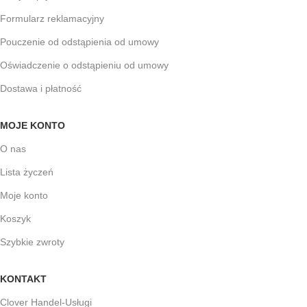
Formularz reklamacyjny
Pouczenie od odstąpienia od umowy
Oświadczenie o odstąpieniu od umowy
Dostawa i płatność
MOJE KONTO
O nas
Lista życzeń
Moje konto
Koszyk
Szybkie zwroty
KONTAKT
Clover Handel-Usługi