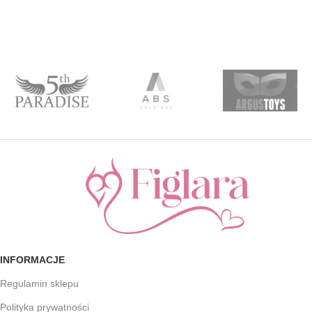
INFORMACJE
Regulamin sklepu
Polityka prywatności