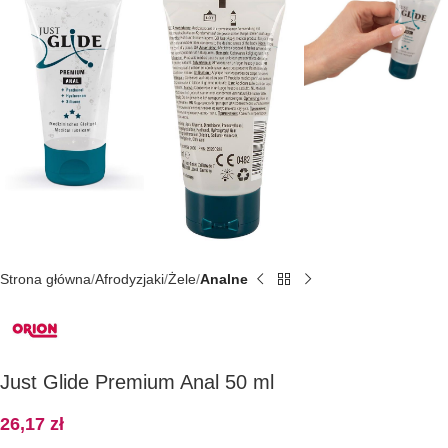
Strona główna
Afrodyzjaki
Żele
Analne
Just Glide Premium Anal 50 ml
26,17
zł