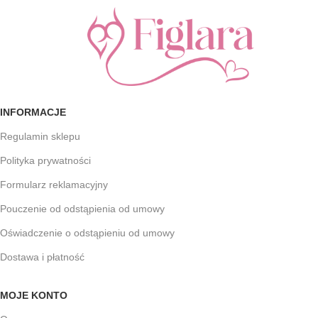
INFORMACJE
Regulamin sklepu
Polityka prywatności
Formularz reklamacyjny
Pouczenie od odstąpienia od umowy
Oświadczenie o odstąpieniu od umowy
Dostawa i płatność
MOJE KONTO