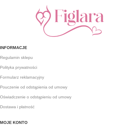
INFORMACJE
Regulamin sklepu
Polityka prywatności
Formularz reklamacyjny
Pouczenie od odstąpienia od umowy
Oświadczenie o odstąpieniu od umowy
Dostawa i płatność
MOJE KONTO