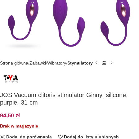
Strona główna
Zabawki
Wibratory
Stymulatory
JOS Vacuum clitoris stimulator Ginny, silicone,
purple, 31 cm
94,50
zł
Brak w magazynie
Dodaj do porównania
Dodaj do listy ulubionych