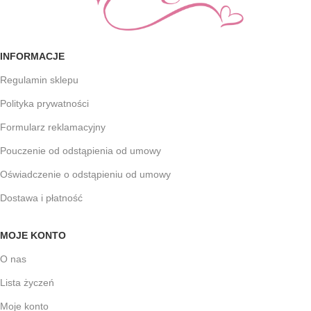
INFORMACJE
Regulamin sklepu
Polityka prywatności
Formularz reklamacyjny
Pouczenie od odstąpienia od umowy
Oświadczenie o odstąpieniu od umowy
Dostawa i płatność
MOJE KONTO
O nas
Lista życzeń
Moje konto