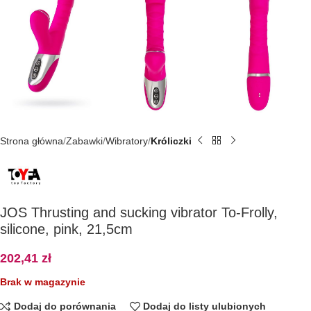
Strona główna
Zabawki
Wibratory
Króliczki
JOS Thrusting and sucking vibrator To-Frolly,
silicone, pink, 21,5cm
202,41
zł
Brak w magazynie
Dodaj do porównania
Dodaj do listy ulubionych