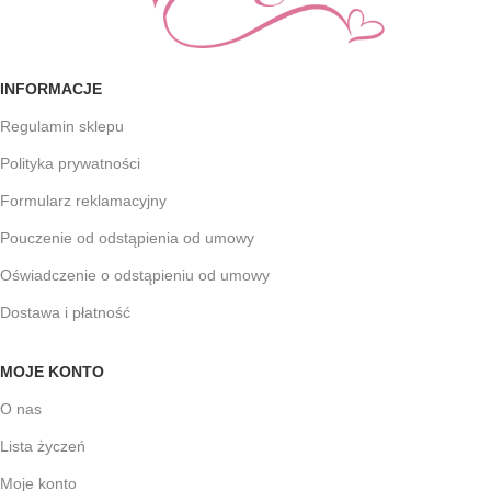
INFORMACJE
Regulamin sklepu
Polityka prywatności
Formularz reklamacyjny
Pouczenie od odstąpienia od umowy
Oświadczenie o odstąpieniu od umowy
Dostawa i płatność
MOJE KONTO
O nas
Lista życzeń
Moje konto