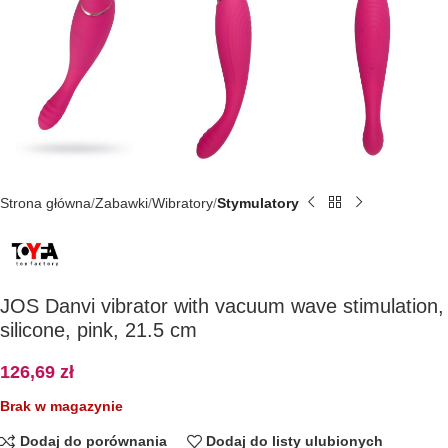
Strona główna
Zabawki
Wibratory
Stymulatory
JOS Danvi vibrator with vacuum wave stimulation,
silicone, pink, 21.5 cm
126,69
zł
Brak w magazynie
Dodaj do porównania
Dodaj do listy ulubionych