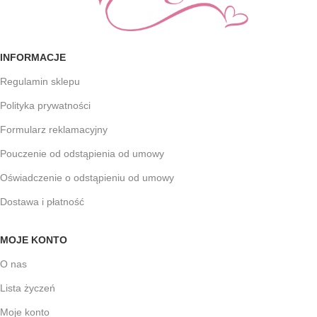
INFORMACJE
Regulamin sklepu
Polityka prywatności
Formularz reklamacyjny
Pouczenie od odstąpienia od umowy
Oświadczenie o odstąpieniu od umowy
Dostawa i płatność
MOJE KONTO
O nas
Lista życzeń
Moje konto